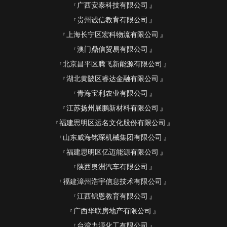
广西安泰科技有限公司
贵州诚信教育有限公司
上海长宁区宏科物流有限公司
澳门鼎信贸易有限公司
北京昌平区腾飞新能源有限公司
湖北黄陂区睿达金融有限公司
青海宝利农业有限公司
江苏扬州展鹏新材料有限公司
福建思明区运名文化股份有限公司
山东威海铭琛机械集团有限公司
福建思明区亿迈能源有限公司
陕西奥洲汽车有限公司
福建漳州浩宇信息技术有限公司
江西锦恩教育有限公司
广西华联房地产有限公司
台湾力源化工有限公司