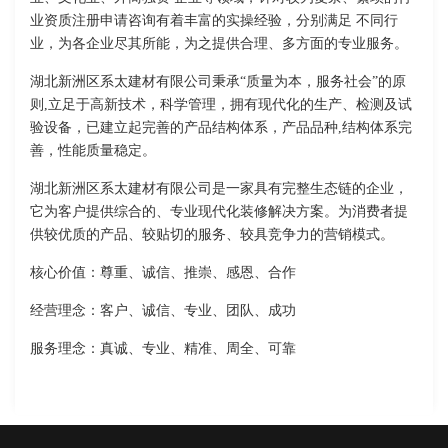
业资质注册申请咨询有着丰富的实操经验，分别满足 不同行
业，为各企业尽其所能，为之提供合理、多方面的专业服务。
湖北新洲区系太建材有限公司秉承“质量为本，服务社会”的原
则,立足于高新技术，科学管理，拥有现代化的生产、检测及试
验设备，已建立起完善的产品结构体系，产品品种,结构体系完
善，性能质量稳定。
湖北新洲区系太建材有限公司是一家具有完整生态链的企业，
它为客户提供综合的、专业现代化装修解决方案。为消费者提
供较优质的产品、较贴切的服务、较具竞争力的营销模式。
核心价值：尊重、诚信、推崇、感恩、合作
经营理念：客户、诚信、专业、团队、成功
服务理念：真诚、专业、精准、周全、可靠