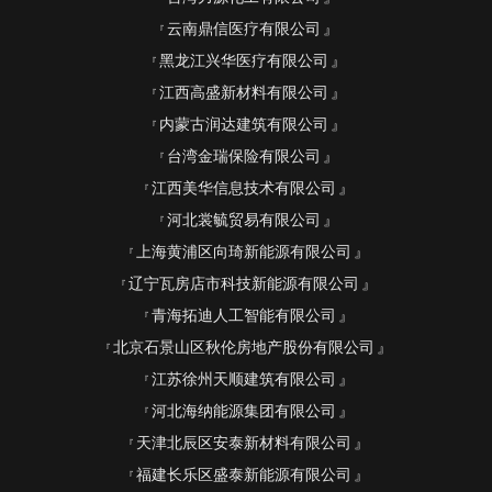
云南鼎信医疗有限公司
黑龙江兴华医疗有限公司
江西高盛新材料有限公司
内蒙古润达建筑有限公司
台湾金瑞保险有限公司
江西美华信息技术有限公司
河北裳毓贸易有限公司
上海黄浦区向琦新能源有限公司
辽宁瓦房店市科技新能源有限公司
青海拓迪人工智能有限公司
北京石景山区秋伦房地产股份有限公司
江苏徐州天顺建筑有限公司
河北海纳能源集团有限公司
天津北辰区安泰新材料有限公司
福建长乐区盛泰新能源有限公司