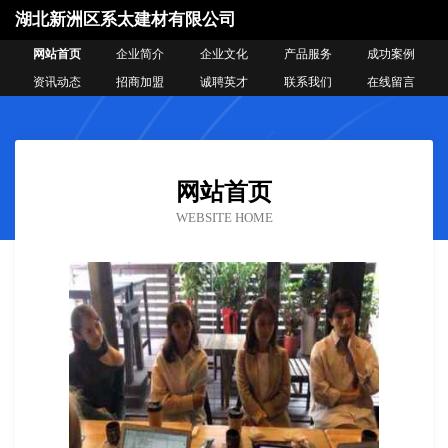
湖北新洲区系太建材有限公司
网站首页
企业简介
企业文化
产品服务
成功案例
资讯动态
招商加盟
诚聘英才
联系我们
在线留言
网站首页
WEBSITE HOME